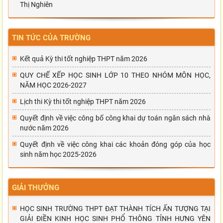
Thị Nghiên
TIN TỨC CỦA TRƯỜNG
Kết quả Kỳ thi tốt nghiệp THPT năm 2026
QUY CHẾ XẾP HỌC SINH LỚP 10 THEO NHÓM MÔN HỌC,
NĂM HỌC 2026-2027
Lịch thi Kỳ thi tốt nghiệp THPT năm 2026
Quyết định về việc công bố công khai dự toán ngân sách nhà
nước năm 2026
Quyết định về việc công khai các khoản đóng góp của học
sinh năm học 2025-2026
GIẢI THƯỞNG
HỌC SINH TRƯỜNG THPT ĐẠT THÀNH TÍCH ẤN TƯỢNG TẠI
GIẢI ĐIỀN KINH HỌC SINH PHỔ THÔNG TỈNH HƯNG YÊN