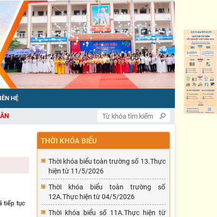
IÊN HỆ
THỜI KHÓA BIỂU
Thời khóa biểu toàn trường số 13.Thực
hiện từ 11/5/2026
Thời khóa biểu toàn trường số
12A.Thực hiện từ 04/5/2026
 tiếp tục
Thời khóa biểu số 11A.Thực hiện từ