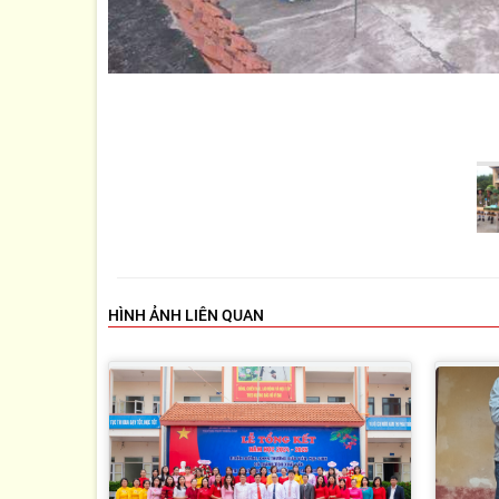
HÌNH ẢNH LIÊN QUAN