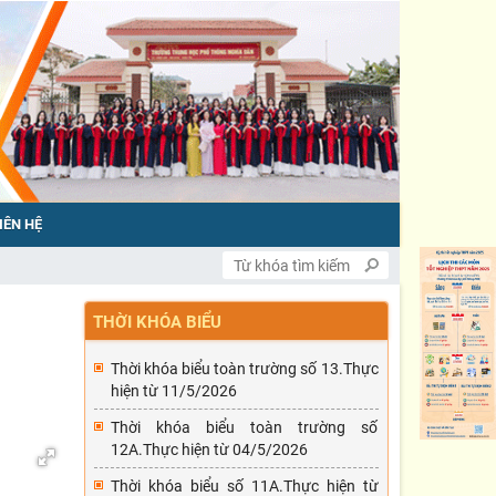
IÊN HỆ
THỜI KHÓA BIỂU
Thời khóa biểu toàn trường số 13.Thực
hiện từ 11/5/2026
Thời khóa biểu toàn trường số
12A.Thực hiện từ 04/5/2026
Thời khóa biểu số 11A.Thực hiện từ