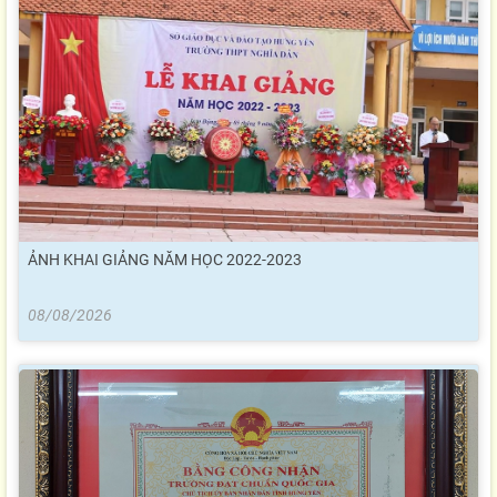
ẢNH KHAI GIẢNG NĂM HỌC 2022-2023
08/08/2026