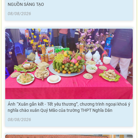
NGUỒN SÁNG TẠO
08/08/2026
Ảnh “Xuân gắn kết - Tết yêu thương”, chương trình ngoại khoá ý
nghĩa chào xuân Quý Mão của trường THPT Nghĩa Dân
08/08/2026