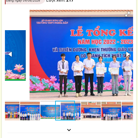
Đăng ngày 09/08/2026