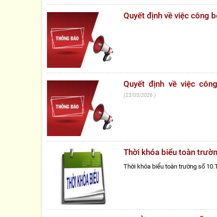
Quyết định về việc công
Quyết định về việc cô
23/03/2026
Thời khóa biểu toàn trư
Thời khóa biểu toàn trường số 10