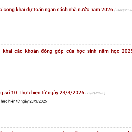
 bố công khai dự toán ngân sách nhà nước năm 2026
23/03/202
ng khai các khoản đóng góp của học sinh năm học 202
ờng số 10.Thực hiện từ ngày 23/3/2026
22/03/2026
.Thực hiện từ ngày 23/3/2026