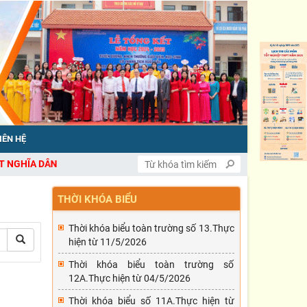
IÊN HỆ
DÂN
THỜI KHÓA BIỂU
Thời khóa biểu toàn trường số 13.Thực
hiện từ 11/5/2026
Thời khóa biểu toàn trường số
12A.Thực hiện từ 04/5/2026
Thời khóa biểu số 11A.Thực hiện từ