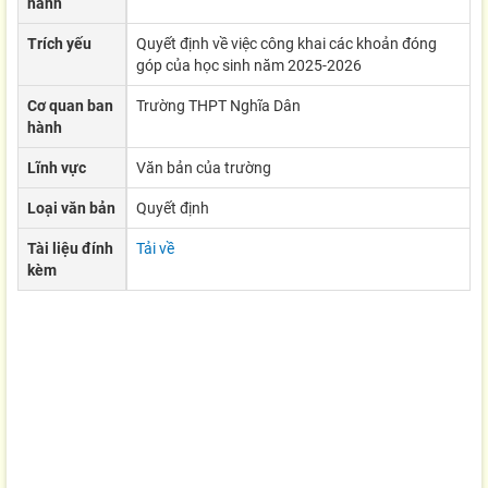
hành
Trích yếu
Quyết định về việc công khai các khoản đóng
góp của học sinh năm 2025-2026
Cơ quan ban
Trường THPT Nghĩa Dân
hành
Lĩnh vực
Văn bản của trường
Loại văn bản
Quyết định
Tài liệu đính
Tải về
kèm