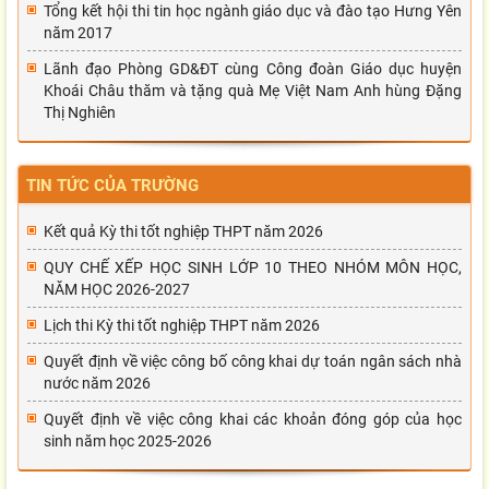
Tổng kết hội thi tin học ngành giáo dục và đào tạo Hưng Yên
năm 2017
Lãnh đạo Phòng GD&ĐT cùng Công đoàn Giáo dục huyện
Khoái Châu thăm và tặng quà Mẹ Việt Nam Anh hùng Đặng
Thị Nghiên
TIN TỨC CỦA TRƯỜNG
Kết quả Kỳ thi tốt nghiệp THPT năm 2026
QUY CHẾ XẾP HỌC SINH LỚP 10 THEO NHÓM MÔN HỌC,
NĂM HỌC 2026-2027
Lịch thi Kỳ thi tốt nghiệp THPT năm 2026
Quyết định về việc công bố công khai dự toán ngân sách nhà
nước năm 2026
Quyết định về việc công khai các khoản đóng góp của học
sinh năm học 2025-2026