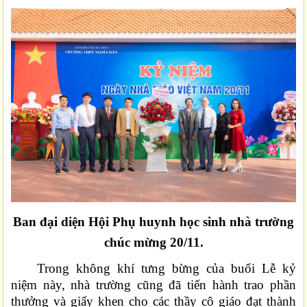
Ban đại diện Hội Phụ huynh học sinh nhà trường
chúc mừng 20/11.
Trong không khí tưng bừng của buổi Lễ kỷ
niệm này, nhà trường cũng đã tiến hành trao phần
thưởng và giấy khen cho các thầy cô giáo đạt thành