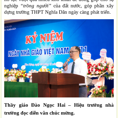
nghiệp
“trồng người”
của đất nước, góp phần xây
dựng trường THPT
Nghĩa Dân
ngày càng phát triển.
Thầy giáo Đào Ngọc Hai – Hiệu trưởng nhà
trường đọc diễn văn chúc mừng.