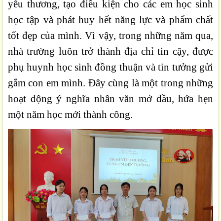
yêu thương, tạo điều kiện cho các em học sinh
học tập và phát huy hết năng lực và phẩm chất
tốt đẹp của mình. Vì vậy, trong những năm qua,
nhà trường luôn trở thành địa chỉ tin cậy, được
phụ huynh học sinh đồng thuận và tin tưởng gửi
gắm con em mình. Đây cùng là một trong những
hoạt động ý nghĩa nhân văn mở đầu, hứa hẹn
một năm học mới thành công.