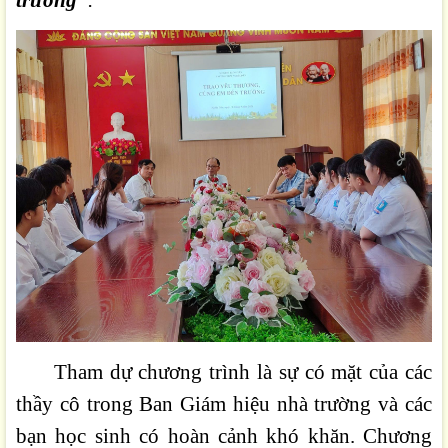
Tham dự chương trình là sự có mặt của các
thầy cô trong Ban Giám hiệu nhà trường và các
bạn học sinh có hoàn cảnh khó khăn. Chương