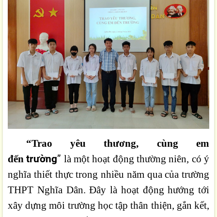
“Trao yêu thương, cùng em
trường
”
đến
là một hoạt động thường niên, có ý
nghĩa thiết thực trong nhiều năm qua của trường
THPT Nghĩa Dân. Đây là hoạt động hướng tới
xây dựng môi trường học tập thân thiện, gắn kết,