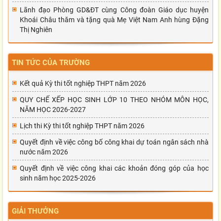
Lãnh đạo Phòng GD&ĐT cùng Công đoàn Giáo dục huyện
Khoái Châu thăm và tặng quà Mẹ Việt Nam Anh hùng Đặng
Thị Nghiên
TIN TỨC CỦA TRƯỜNG
Kết quả Kỳ thi tốt nghiệp THPT năm 2026
QUY CHẾ XẾP HỌC SINH LỚP 10 THEO NHÓM MÔN HỌC,
NĂM HỌC 2026-2027
Lịch thi Kỳ thi tốt nghiệp THPT năm 2026
Quyết định về việc công bố công khai dự toán ngân sách nhà
nước năm 2026
Quyết định về việc công khai các khoản đóng góp của học
sinh năm học 2025-2026
GIẢI THƯỞNG