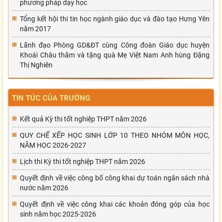
phương pháp dạy học
Tổng kết hội thi tin học ngành giáo dục và đào tạo Hưng Yên
năm 2017
Lãnh đạo Phòng GD&ĐT cùng Công đoàn Giáo dục huyện
Khoái Châu thăm và tặng quà Mẹ Việt Nam Anh hùng Đặng
Thị Nghiên
TIN TỨC CỦA TRƯỜNG
Kết quả Kỳ thi tốt nghiệp THPT năm 2026
QUY CHẾ XẾP HỌC SINH LỚP 10 THEO NHÓM MÔN HỌC,
NĂM HỌC 2026-2027
Lịch thi Kỳ thi tốt nghiệp THPT năm 2026
Quyết định về việc công bố công khai dự toán ngân sách nhà
nước năm 2026
Quyết định về việc công khai các khoản đóng góp của học
sinh năm học 2025-2026