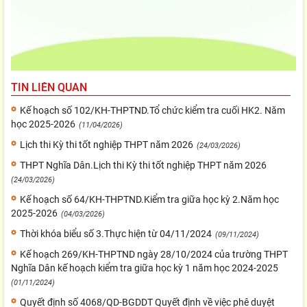
TIN LIÊN QUAN
Kế hoạch số 102/KH-THPTND.Tổ chức kiểm tra cuối HK2. Năm
học 2025-2026
(11/04/2026)
Lịch thi Kỳ thi tốt nghiệp THPT năm 2026
(24/03/2026)
THPT Nghĩa Dân.Lịch thi Kỳ thi tốt nghiệp THPT năm 2026
(24/03/2026)
Kế hoạch số 64/KH-THPTND.Kiểm tra giữa học kỳ 2.Năm học
2025-2026
(04/03/2026)
Thời khóa biểu số 3.Thực hiện từ 04/11/2024
(09/11/2024)
Kế hoạch 269/KH-THPTND ngày 28/10/2024 của trường THPT
Nghĩa Dân kế hoạch kiểm tra giữa học kỳ 1 năm học 2024-2025
(01/11/2024)
Quyết định số 4068/QD-BGDDT Quyết định về việc phê duyệt