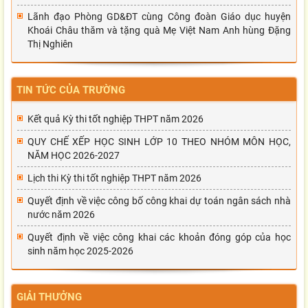
Lãnh đạo Phòng GD&ĐT cùng Công đoàn Giáo dục huyện
Khoái Châu thăm và tặng quà Mẹ Việt Nam Anh hùng Đặng
Thị Nghiên
TIN TỨC CỦA TRƯỜNG
Kết quả Kỳ thi tốt nghiệp THPT năm 2026
QUY CHẾ XẾP HỌC SINH LỚP 10 THEO NHÓM MÔN HỌC,
NĂM HỌC 2026-2027
Lịch thi Kỳ thi tốt nghiệp THPT năm 2026
Quyết định về việc công bố công khai dự toán ngân sách nhà
nước năm 2026
Quyết định về việc công khai các khoản đóng góp của học
sinh năm học 2025-2026
GIẢI THƯỞNG